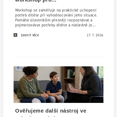
Workshop se zaměřuje na praktické uchopení
potřeb dítěte při vyhodnocování jeho situace.
Pomáhá účastníkům přesněji rozpoznávat a
pojmenovávat potřeby dítěte a následně je...
27. 7. 2026
ZJISTIT VÍCE
Ověřujeme další nástroj ve