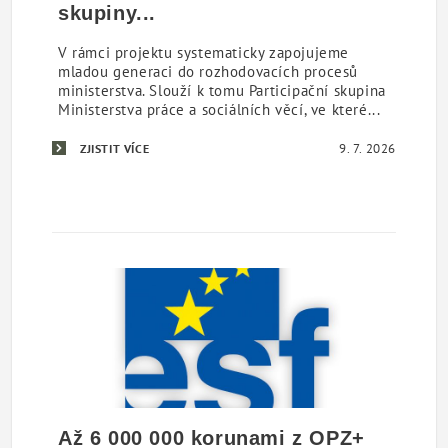
skupiny...
V rámci projektu systematicky zapojujeme
mladou generaci do rozhodovacích procesů
ministerstva. Slouží k tomu Participační skupina
Ministerstva práce a sociálních věcí, ve které...
9. 7. 2026
ZJISTIT VÍCE
Až 6 000 000 korunami z OPZ+