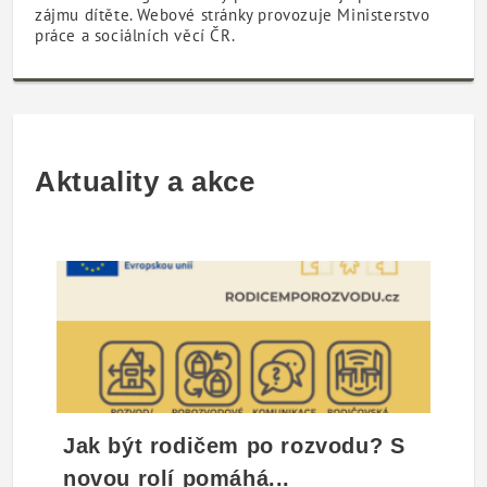
zájmu dítěte. Webové stránky provozuje Ministerstvo
práce a sociálních věcí ČR.
Aktuality a akce
Jak být rodičem po rozvodu? S
novou rolí pomáhá...